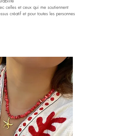
urabilité
vec celles et ceux qui me soutiennent
ssus créatif et pour toutes les personnes