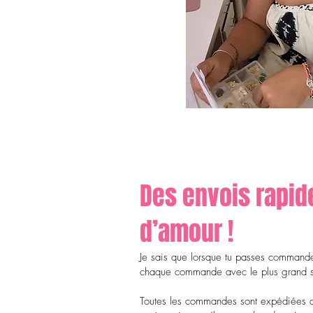
Des envois rapid
d’amour !
Je sais que lorsque tu passes commande, 
chaque commande avec le plus grand soi
Toutes les commandes sont expédiées 