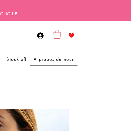
SBONCLUB
Stock off
A propos de nous