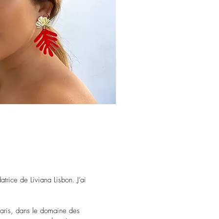
atrice de Liviana Lisbon. J’ai
Paris, dans le domaine des