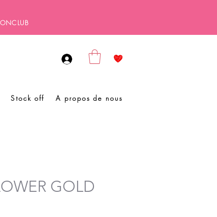
SBONCLUB
Stock off
A propos de nous
FLOWER GOLD