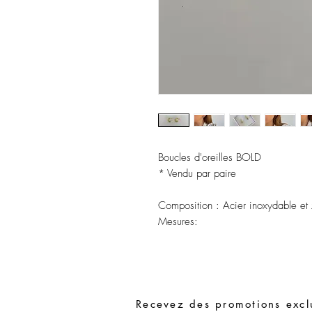
Boucles d'oreilles BOLD
* Vendu par paire
Composition : Acier inoxydable et 
Mesures:
Recevez des promotions exclu