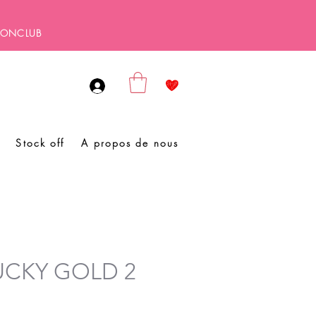
SBONCLUB
Stock off
A propos de nous
LUCKY GOLD 2