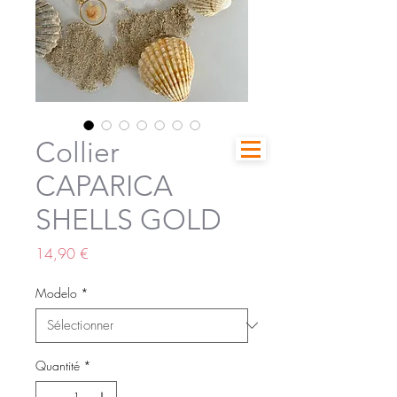
Collier
CAPARICA
SHELLS GOLD
Prix
14,90 €
Modelo
*
Quantité
*