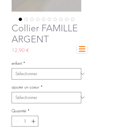
Collier FAMILLE
ARGENT
Prix
12,90 €
enfant
*
ajouter un coeur
*
Quantité
*