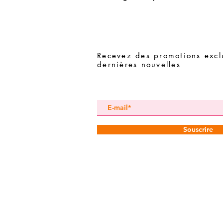
Recevez des promotions exclu
dernières nouvelles
Souscrire