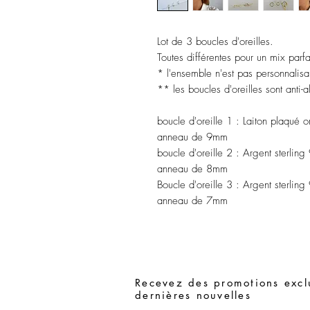
Lot de 3 boucles d'oreilles.
Toutes différentes pour un mix parfa
* l'ensemble n'est pas personnalisa
** les boucles d'oreilles sont anti-
boucle d'oreille 1
: Laiton plaqué o
anneau de 9mm
boucle d'oreille 2
: Argent sterling
anneau de 8mm
Boucle d'oreille 3 :
Argent sterling
anneau de 7mm
Recevez des promotions exclu
dernières nouvelles