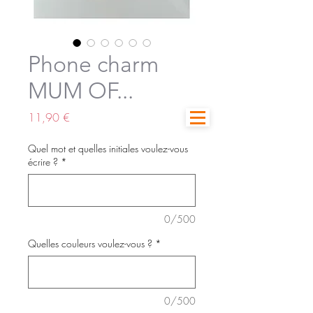
Phone charm
MUM OF...
Prix
11,90 €
Quel mot et quelles initiales voulez-vous
écrire ?
*
0/500
Quelles couleurs voulez-vous ?
*
0/500