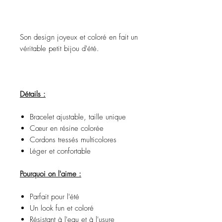
Son design joyeux et coloré en fait un
véritable petit bijou d'été.
Détails :
Bracelet ajustable, taille unique
Cœur en résine colorée
Cordons tressés multicolores
Léger et confortable
Pourquoi on l'aime :
Parfait pour l'été
Un look fun et coloré
Résistant à l'eau et à l'usure