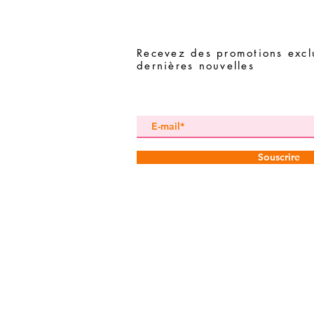
Recevez des promotions exclu
dernières nouvelles
Souscrire