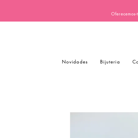
Oferecemos-t
Novidades
Bijuteria
Co