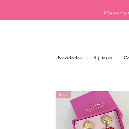
Oferecemos-t
Novidades
Bijuteria
Co
New