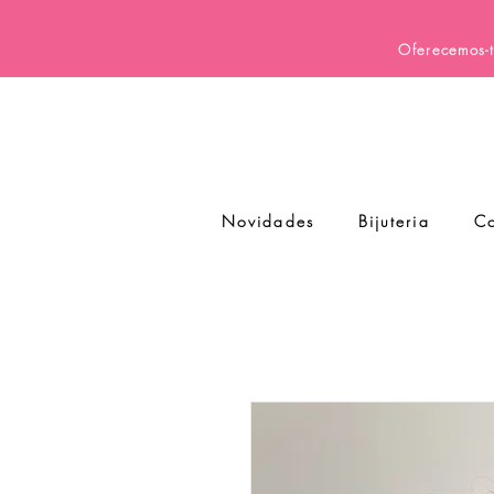
Oferecemos-t
Novidades
Bijuteria
Co