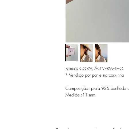
Brincos CORAÇÃO VERMELHO
* Vendido por par e na caixinha
Composição: prata 925 banhado 
Medida :11 mm