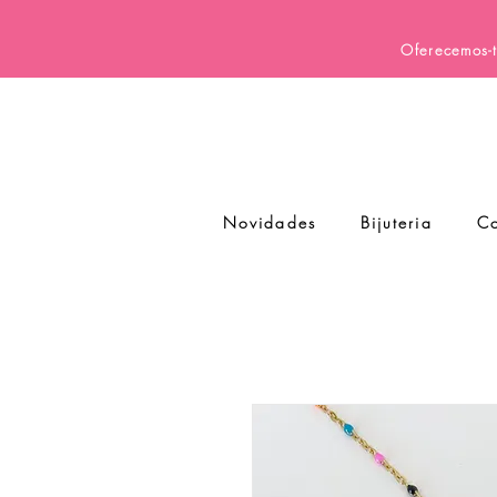
Oferecemos-t
Novidades
Bijuteria
Co