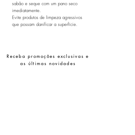
sabão e seque com um pano seco
imediatamente.
Evite produtos de limpeza agressivos
que possam danificar a superfície.
Receba promoções exclusivas e
as últimas novidades
Subscrever
Pedidos especiais