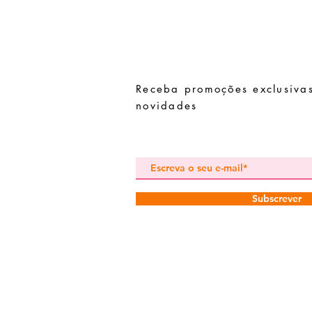
Receba promoções exclusivas
novidades
Subscrever