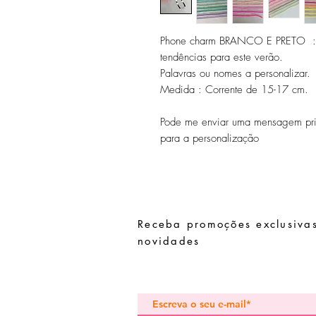
Phone charm BRANCO E PRETO : j
tendências para este verão.
Palavras ou nomes a personalizar.
Medida : Corrente de 15-17 cm.
Pode me enviar uma mensagem priv
para a personalização
Receba promoções exclusivas
novidades