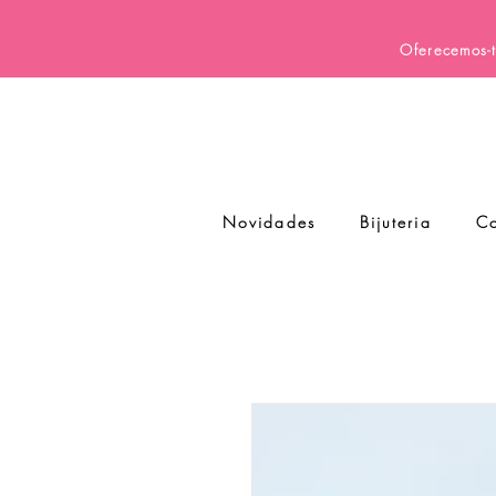
Oferecemos-t
Novidades
Bijuteria
Co