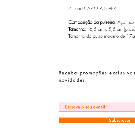
Pulseira CARLOTA SILVER
Composição da pulseira
: Aço inox
Tamanho:
6,5 cm x 5,5 cm (gros
Tamanho do pulso máximo de 17
Receba promoções exclusivas
novidades
Subscrever