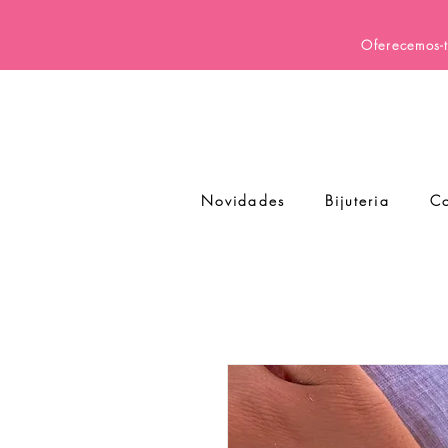
Oferecemos-t
Novidades
Bijuteria
Co