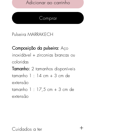
Adicionar ao carrinho
Comprar
Pulseira MARRAKECH
Composição da pulseira:
Aço
inoxidável + zirconias brancas ou
coloridas
Tamanho:
2 tamanhos disponíveis
tamanho 1 : 14 cm + 3 cm de
extensão
tamanho 1 : 17,5 cm + 3 cm de
extensão
Cuidados a ter