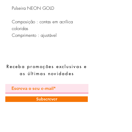
Pulseira NEON GOLD
Composição : contas em acrílica
coloridas
Comprimento : ajustável
Receba promoções exclusivas e
as últimas novidades
Subscrever