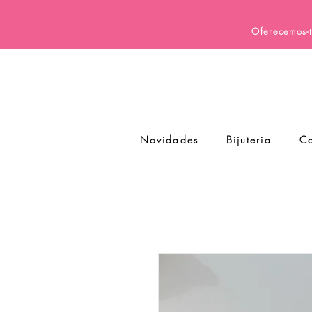
Oferecemos-t
Novidades
Bijuteria
Co