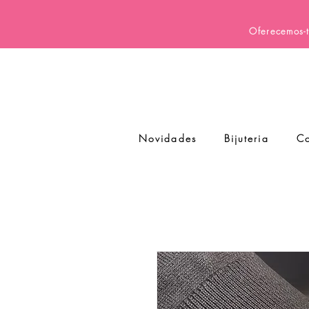
Oferecemos-t
Novidades
Bijuteria
Co