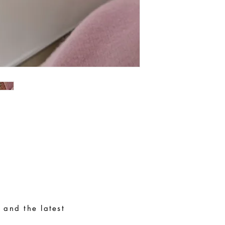
 and the latest
Special Requests